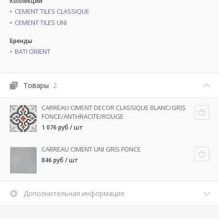
Коллекции
CEMENT TILES CLASSIQUE
CEMENT TILES UNI
Бренды
BATI ORIENT
Товары
2
CARREAU CIMENT DECOR CLASSIQUE BLANC/GRIS
FONCE/ANTHRACITE/ROUGE
1 076 руб / шт
CARREAU CIMENT UNI GRIS FONCE
846 руб / шт
Дополнительная информация