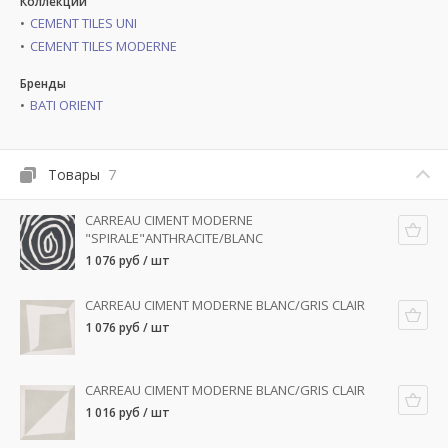
Коллекции
CEMENT TILES UNI
CEMENT TILES MODERNE
Бренды
BATI ORIENT
Товары
7
CARREAU CIMENT MODERNE
"SPIRALE"ANTHRACITE/BLANC
1 076 руб / шт
CARREAU CIMENT MODERNE BLANC/GRIS CLAIR
1 076 руб / шт
CARREAU CIMENT MODERNE BLANC/GRIS CLAIR
1 016 руб / шт