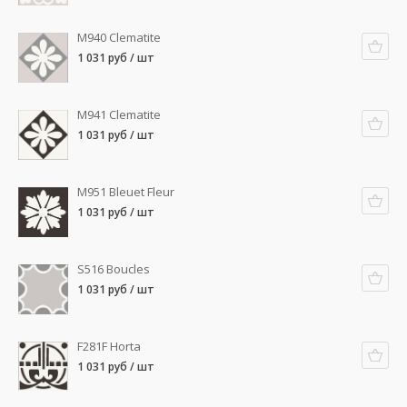
M940 Clematite
1 031 руб / шт
M941 Clematite
1 031 руб / шт
M951 Bleuet Fleur
1 031 руб / шт
S516 Boucles
1 031 руб / шт
F281F Horta
1 031 руб / шт