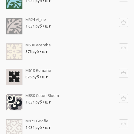
1 031 руб / шт
M524 Algue
1 031 руб / шт
M530 Acanthe
876 руб / шт
M610 Romane
876 руб / шт
M830 Coton Bloom
1 031 руб / шт
M871 Girofle
1 031 руб / шт