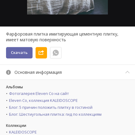
Фарфоровая плитка имитирующая цементную плитку,
имеет матовую поверхность
Скачать
Основная информация
Альбомы
Фотогалерея Eleven Co на сайт
Eleven Co, коллекция KALEIDOSCOPE
Блог: 5 причин положить плитку в гостиной
Блог: Шестиугольная плитка: гид по коллекциям
Коллекции
KALEIDOSCOPE