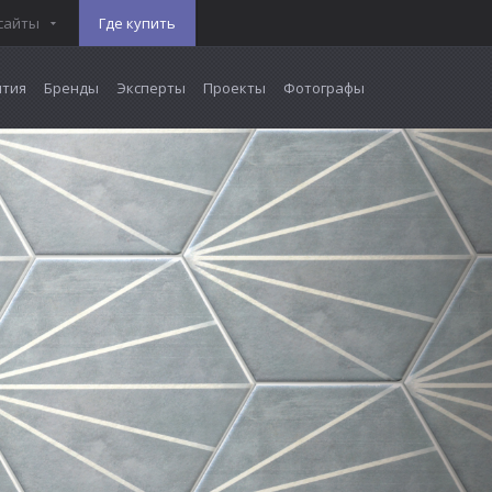
сайты
Где купить
тия
Бренды
Эксперты
Проекты
Фотографы