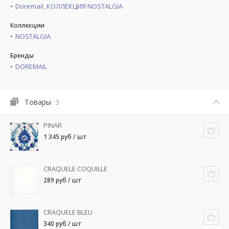
Doremail, КОЛЛЕКЦИЯ NOSTALGIA
Коллекции
NOSTALGIA
Бренды
DOREMAIL
Товары
3
PINAR
1 345 руб / шт
CRAQUELE COQUILLE
289 руб / шт
CRAQUELE BLEU
340 руб / шт