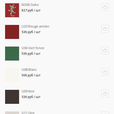
M306 Geko
827 руб / шт
U20 Rouge ancien
536 руб / шт
U06 Vert fonce
536 руб / шт
U08 Blanc
506 руб / шт
U09 Noir
536 руб / шт
U11 Gris