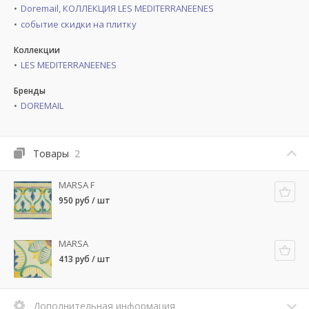
Doremail, КОЛЛЕКЦИЯ LES MEDITERRANEENES
событие скидки на плитку
Коллекции
LES MEDITERRANEENES
Бренды
DOREMAIL
Товары
2
MARSA F
950 руб / шт
MARSA
413 руб / шт
Дополнительная информация