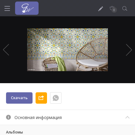
0
Скачать
Основная информация
Альбомы