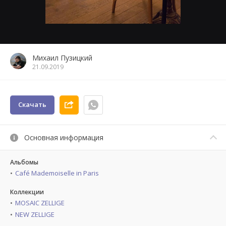
Михаил Пузицкий
21.09.2019
Скачать
Основная информация
Альбомы
Café Mademoiselle in Paris
Коллекции
MOSAIC ZELLIGE
NEW ZELLIGE