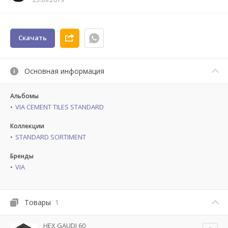
Скачать
Основная информация
Альбомы
VIA CEMENT TILES STANDARD
Коллекции
STANDARD SORTIMENT
Бренды
VIA
Товары
1
HEX GAUDI 60