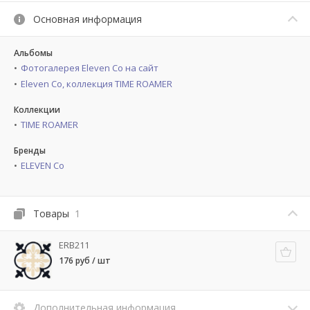
Основная информация
Альбомы
Фотогалерея Eleven Co на сайт
Eleven Co, коллекция TIME ROAMER
Коллекции
TIME ROAMER
Бренды
ELEVEN Co
Товары
1
ERB211
176 руб / шт
Дополнительная информация