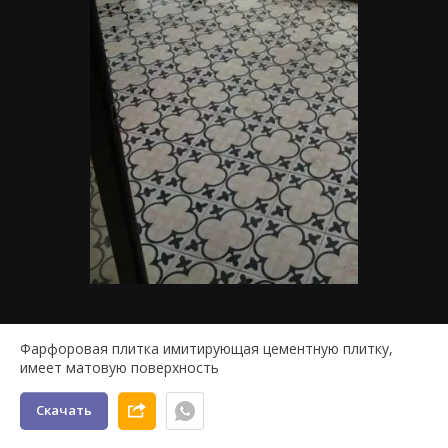
Фарфоровая плитка имитирующая цементную плитку,
имеет матовую поверхность
Скачать