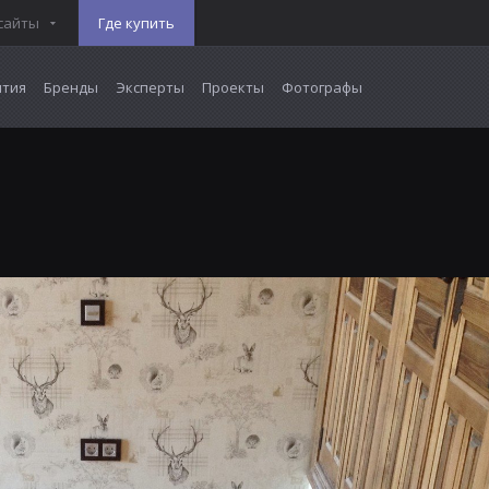
сайты
Где купить
тия
Бренды
Эксперты
Проекты
Фотографы