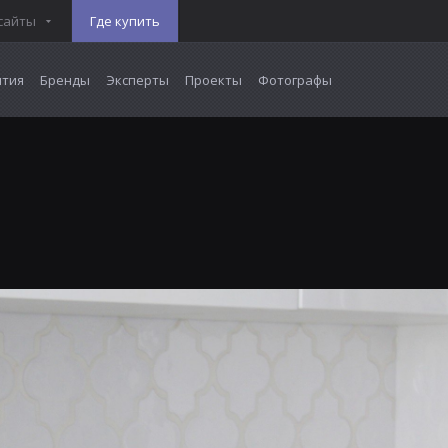
сайты
Где купить
тия
Бренды
Эксперты
Проекты
Фотографы