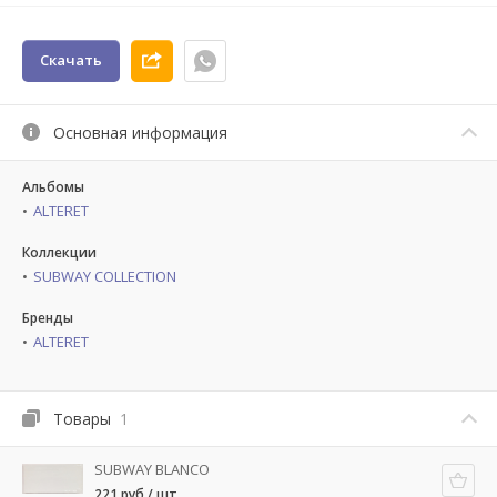
Скачать
Основная информация
Альбомы
ALTERET
Коллекции
SUBWAY COLLECTION
Бренды
ALTERET
Товары
1
SUBWAY BLANCO
221 руб / шт