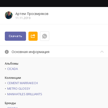
Артем Просвиряков
11.11.2019
Скачать
Основная информация
Альбомы
CICADA
Коллекции
CEMENT MARRAKECH
METRO GLOSSY
MANHATILES BRILLIANTS
Бренды