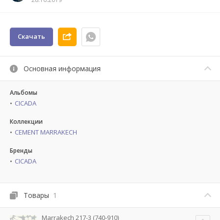
Скачать
Основная информация
Альбомы
CICADA
Коллекции
CEMENT MARRAKECH
Бренды
CICADA
Товары
1
Marrakech 217-3 (740-910)