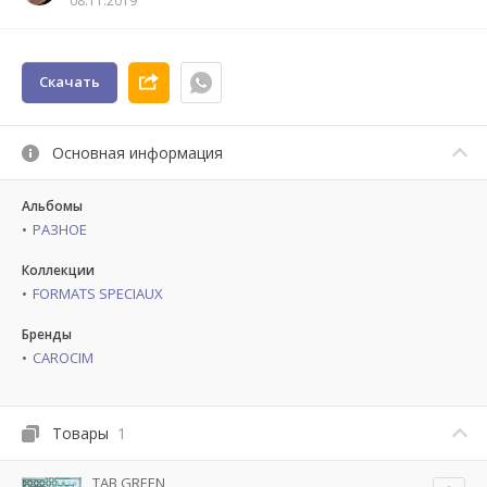
08.11.2019
Скачать
Основная информация
Альбомы
РАЗНОЕ
Коллекции
FORMATS SPECIAUX
Бренды
CAROCIM
Товары
1
TAB GREEN