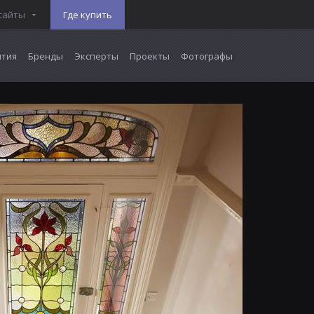
сайты
Где купить
тия
Бренды
Эксперты
Проекты
Фотографы