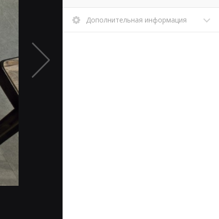
Дополнительная информация