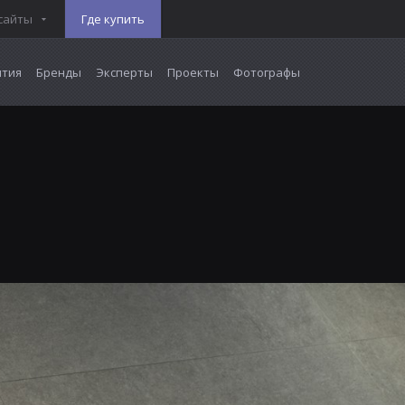
сайты
Где купить
тия
Бренды
Эксперты
Проекты
Фотографы