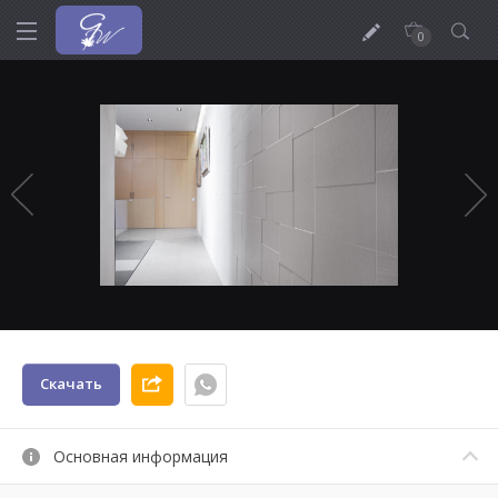
0
Скачать
Основная информация