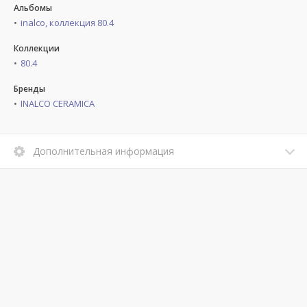
Альбомы
inalco, коллекция 80.4
Коллекции
80.4
Бренды
INALCO CERAMICA
Дополнительная информация