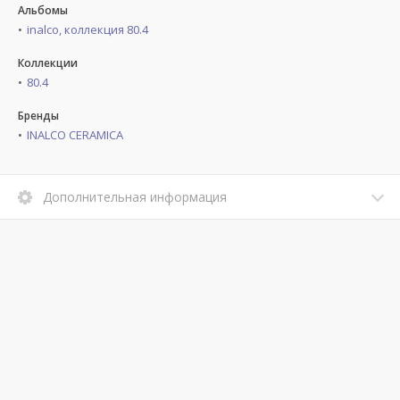
Альбомы
inalco, коллекция 80.4
Коллекции
80.4
Бренды
INALCO CERAMICA
Дополнительная информация