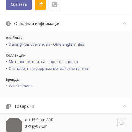
Скачать
Основная информация
Альбомы
Darling Point verandah - Olde English Tiles
Коллекции
Метлахская плитка -- простые цвета
Стандартные узорные метлахские плитки
Бренды
Winckelmans
Товары
8
oct.15 Slate ARD
379 руб / шт