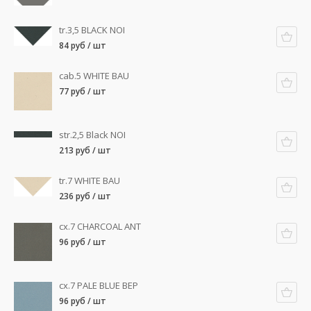
tr.3,5 BLACK NOI
84 руб / шт
cab.5 WHITE BAU
77 руб / шт
str.2,5 Black NOI
213 руб / шт
tr.7 WHITE BAU
236 руб / шт
cx.7 CHARCOAL ANT
96 руб / шт
cx.7 PALE BLUE BEP
96 руб / шт