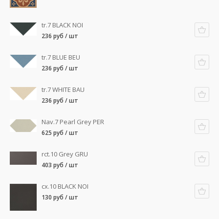
tr.7 BLACK NOI
236 руб / шт
tr.7 BLUE BEU
236 руб / шт
tr.7 WHITE BAU
236 руб / шт
Nav.7 Pearl Grey PER
625 руб / шт
rct.10 Grey GRU
403 руб / шт
cx.10 BLACK NOI
130 руб / шт