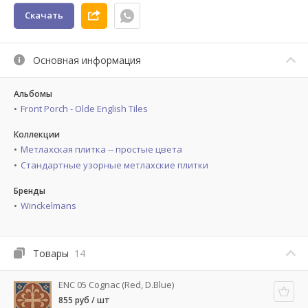
Скачать
Основная информация
Альбомы
Front Porch - Olde English Tiles
Коллекции
Метлахская плитка -- простые цвета
Стандартные узорные метлахские плитки
Бренды
Winckelmans
Товары
14
ENC 05 Cognac (Red, D.Blue)
855 руб / шт