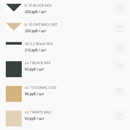
tr.10 BLACK NOI
233 руб / шт
tr.10 ONTARIO ONT
233 руб / шт
str.2,5 Black NOI
213 руб / шт
cx.7 BLACK NOI
92 руб / шт
cx.7 COGNAC COG
96 руб / шт
cx.7 WHITE BAU
92 руб / шт