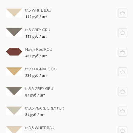
tr.5 WHITE BAU
119 руб / шт
tr.5 GREY GRU
119 руб / шт
Nav.7 Red ROU
481 руб / шт
tr.7 COGNAC COG
236 руб / шт
tr.3,5 GREY GRU
84 руб / шт
tr.3,5 PEARL GREY PER
84 руб / шт
tr.3,5 WHITE BAU