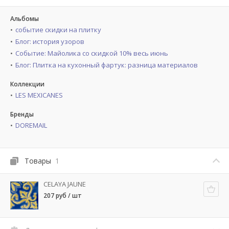
Альбомы
событие скидки на плитку
Блог: история узоров
Событие: Майолика со скидкой 10% весь июнь
Блог: Плитка на кухонный фартук: разница материалов
Коллекции
LES MEXICANES
Бренды
DOREMAIL
Товары
1
CELAYA JAUNE
207 руб / шт