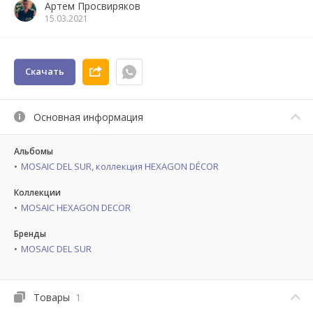
Артем Просвиряков
15.03.2021
Скачать
Основная информация
Альбомы
MOSAIC DEL SUR, коллекция HEXAGON DÉCOR
Коллекции
MOSAIC HEXAGON DECOR
Бренды
MOSAIC DEL SUR
Товары
1