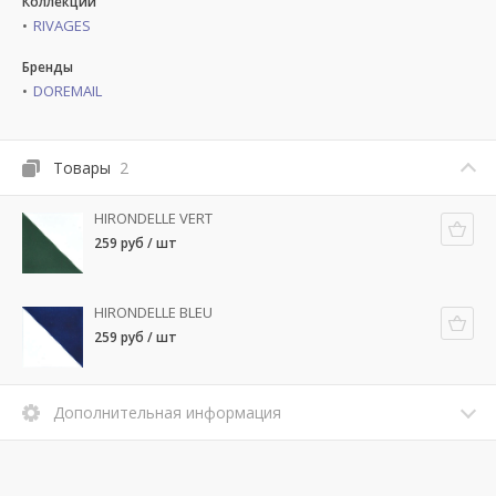
Коллекции
RIVAGES
Бренды
DOREMAIL
Товары
2
HIRONDELLE VERT
259 руб / шт
HIRONDELLE BLEU
259 руб / шт
Дополнительная информация