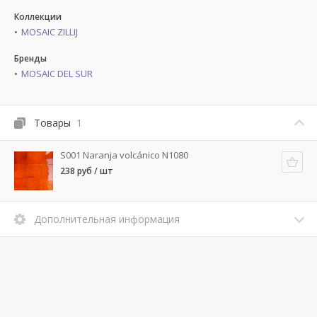
Коллекции
MOSAIC ZILLIJ
Бренды
MOSAIC DEL SUR
Товары
1
S001 Naranja volcánico N1080
238 руб / шт
Дополнительная информация