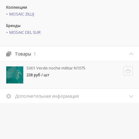
Коллекции
MOSAIC ZILLIJ
Бренды
MOSAIC DEL SUR
Товары
1
S001 Verde noche militar N1075
238 руб / шт
Дополнительная информация