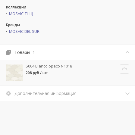
Коллекции
MOSAIC ZILLIJ
Бренды
MOSAIC DEL SUR
Товары
1
S004 Blanco opaco N1018
208 руб / шт
Дополнительная информация