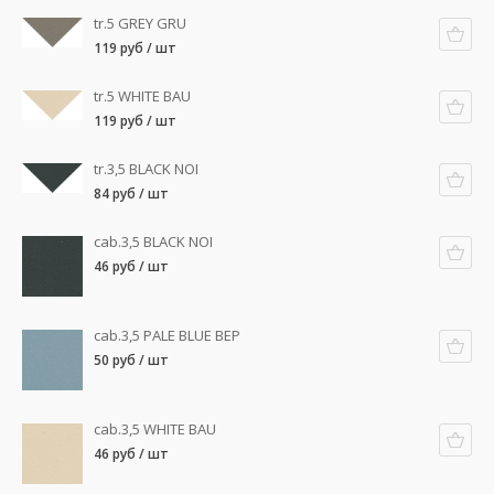
tr.5 GREY GRU
119 руб / шт
tr.5 WHITE BAU
119 руб / шт
tr.3,5 BLACK NOI
84 руб / шт
cab.3,5 BLACK NOI
46 руб / шт
cab.3,5 PALE BLUE BEP
50 руб / шт
cab.3,5 WHITE BAU
46 руб / шт