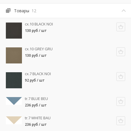
Товары
12
cx.10 BLACK NOI
130 руб / шт
cx.10 GREY GRU
130 руб / шт
cx.7 BLACK NOI
92 руб / шт
tr.7 BLUE BEU
236 руб / шт
tr.7 WHITE BAU
236 руб / шт