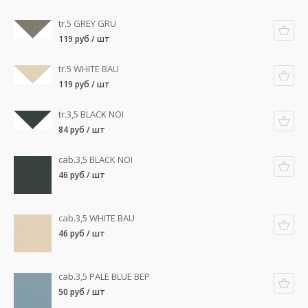
tr.5 GREY GRU
119 руб / шт
tr.5 WHITE BAU
119 руб / шт
tr.3,5 BLACK NOI
84 руб / шт
cab.3,5 BLACK NOI
46 руб / шт
cab.3,5 WHITE BAU
46 руб / шт
cab.3,5 PALE BLUE BEP
50 руб / шт