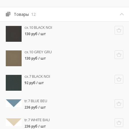
Товары
12
cx.10 BLACK NOI
130 руб / шт
cx.10 GREY GRU
130 руб / шт
cx.7 BLACK NOI
92 руб / шт
tr.7 BLUE BEU
236 руб / шт
tr.7 WHITE BAU
236 руб / шт