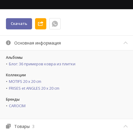
Скачать
Основная информация
Альбомы
Блог: 36 примеров ковра из плитки
Коллекции
MOTIFS 20 x 20 cm
FRISES et ANGLES 20 x 20 cm
Бренды
CAROCIM
Товары
3