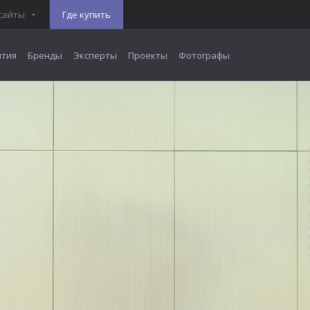
сайты
Где купить
тия
Бренды
Эксперты
Проекты
Фотографы