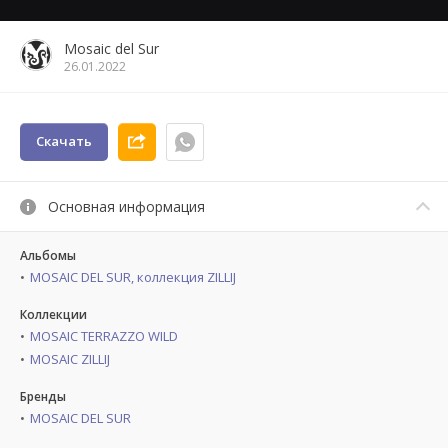
Mosaic del Sur
26.01.2022
Скачать
Основная информация
Альбомы
MOSAIC DEL SUR, коллекция ZILLIJ
Коллекции
MOSAIC TERRAZZO WILD
MOSAIC ZILLIJ
Бренды
MOSAIC DEL SUR