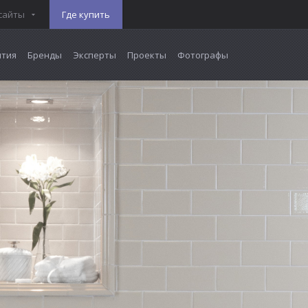
сайты
Где купить
тия
Бренды
Эксперты
Проекты
Фотографы