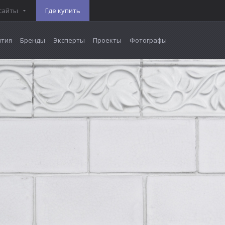
сайты
Где купить
тия
Бренды
Эксперты
Проекты
Фотографы