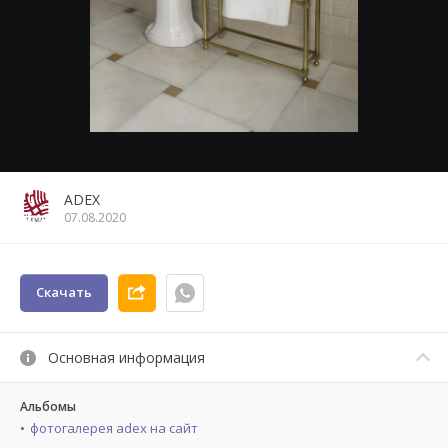
ADEX
07.08.2020
Скачать
Основная информация
Альбомы
фотогалерея adex на сайт