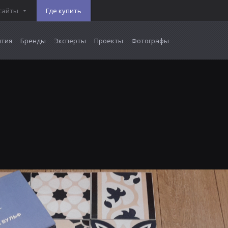
сайты
Где купить
тия
Бренды
Эксперты
Проекты
Фотографы