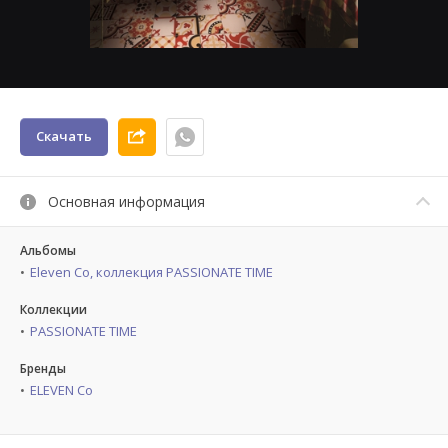
Скачать
Основная информация
Альбомы
Eleven Co, коллекция PASSIONATE TIME
Коллекции
PASSIONATE TIME
Бренды
ELEVEN Co