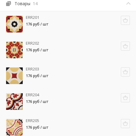
Товары
14
ERR201
176 руб / шт
ERR202
176 руб / шт
ERR203
176 руб / шт
ERR204
176 руб / шт
ERR205
176 руб / шт