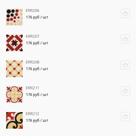
ERR206
176 руб / шт
ERR207
176 руб / шт
ERR208
176 руб / шт
ERR211
176 руб / шт
ERR212
176 руб / шт