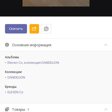
Скачать
Основная информация
Альбомы
Eleven Co, коллекция DANDELION
Коллекции
DANDELION
Бренды
ELEVEN Co
Товары
4