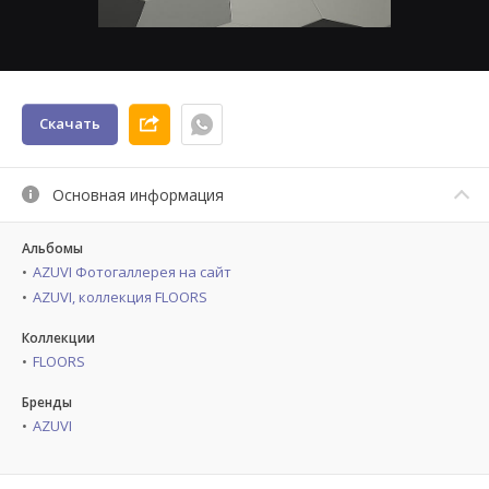
Скачать
Основная информация
Альбомы
AZUVI Фотогаллерея на сайт
AZUVI, коллекция FLOORS
Коллекции
FLOORS
Бренды
AZUVI