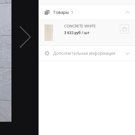
Товары
1
CONCRETE WHITE
3 632 руб / шт
Дополнительная информация