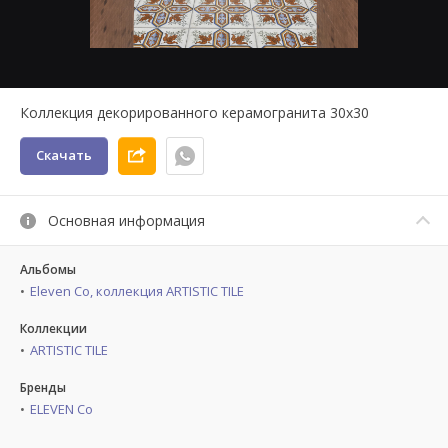
Коллекция декорированного керамогранита 30x30
Скачать
Основная информация
Альбомы
Eleven Co, коллекция ARTISTIC TILE
Коллекции
ARTISTIC TILE
Бренды
ELEVEN Co