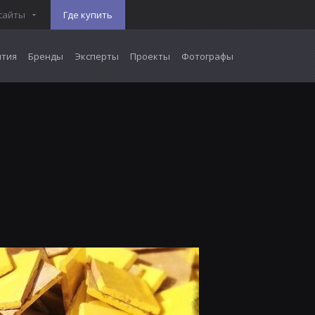
сайты
Где купить
тия
Бренды
Эксперты
Проекты
Фотографы