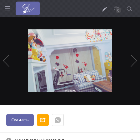
0
Скачать