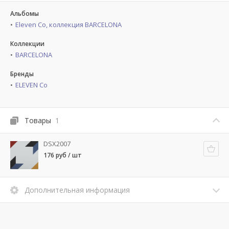
Альбомы
Eleven Co, коллекция BARCELONA
Коллекции
BARCELONA
Бренды
ELEVEN Co
Товары
1
DSX2007
176 руб / шт
Дополнительная информация