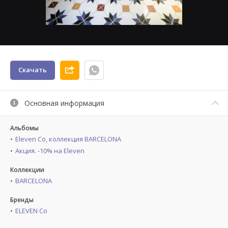
Скачать
Основная информация
Альбомы
Eleven Co, коллекция BARCELONA
Акция. -10% на Eleven
Коллекции
BARCELONA
Бренды
ELEVEN Co