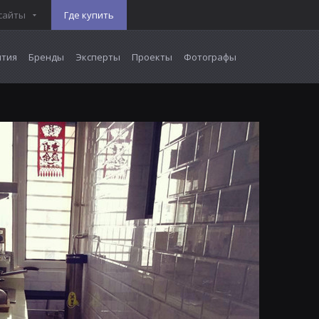
сайты
Где купить
тия
Бренды
Эксперты
Проекты
Фотографы