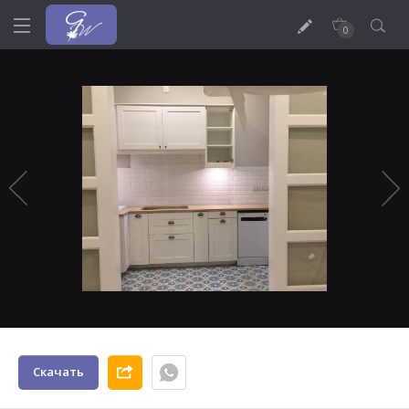
0
Скачать