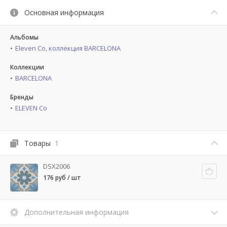
Основная информация
Альбомы
Eleven Co, коллекция BARCELONA
Коллекции
BARCELONA
Бренды
ELEVEN Co
Товары
1
DSX2006
176 руб / шт
Дополнительная информация